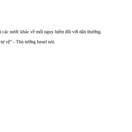
 các nước khác về mối nguy hiểm đối với dân thường.
tự vệ” - Thủ tướng Israel nói.