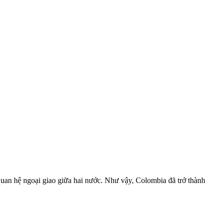
uan hệ ngoại giao giữa hai nước. Như vậy, Colombia đã trở thành