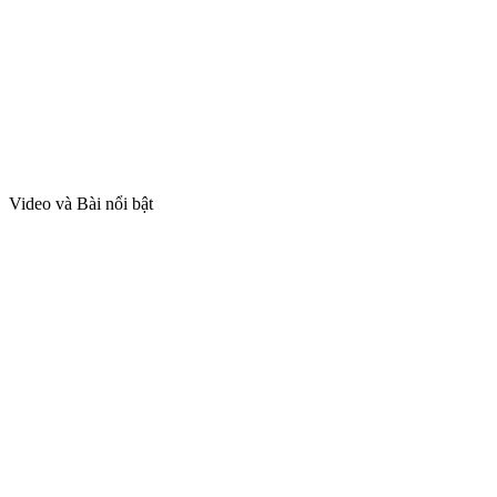
Video và Bài nổi bật