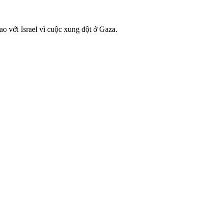
ao với Israel vì cuộc xung đột ở Gaza.