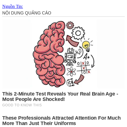
Nguồn Tin: