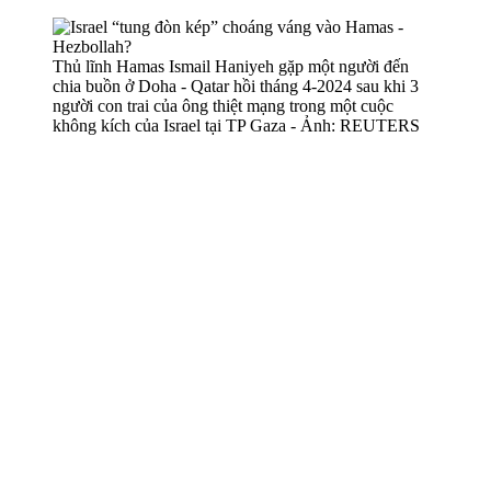
Thủ lĩnh Hamas Ismail Haniyeh gặp một người đến
chia buồn ở Doha - Qatar hồi tháng 4-2024 sau khi 3
người con trai của ông thiệt mạng trong một cuộc
không kích của Israel tại TP Gaza - Ảnh: REUTERS