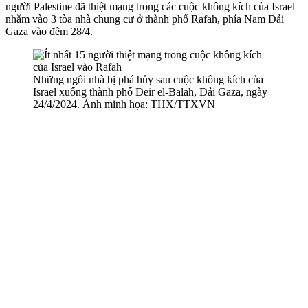
người Palestine đã thiệt mạng trong các cuộc không kích của Israel
nhằm vào 3 tòa nhà chung cư ở thành phố Rafah, phía Nam Dải
Gaza vào đêm 28/4.
Những ngôi nhà bị phá hủy sau cuộc không kích của
Israel xuống thành phố Deir el-Balah, Dải Gaza, ngày
24/4/2024. Ảnh minh họa: THX/TTXVN