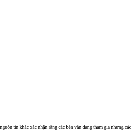
t nguồn tin khác xác nhận rằng các bên vẫn đang tham gia nhưng các