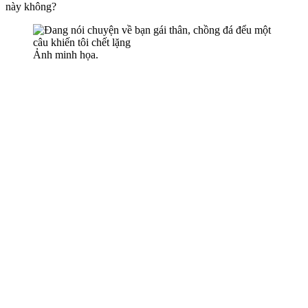
này không?
Ảnh minh họa.