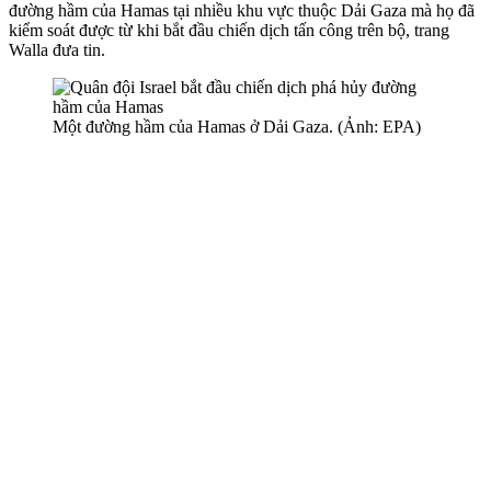
đường hầm của Hamas tại nhiều khu vực thuộc Dải Gaza mà họ đã
kiểm soát được từ khi bắt đầu chiến dịch tấn công trên bộ, trang
Walla đưa tin.
Một đường hầm của Hamas ở Dải Gaza. (Ảnh: EPA)