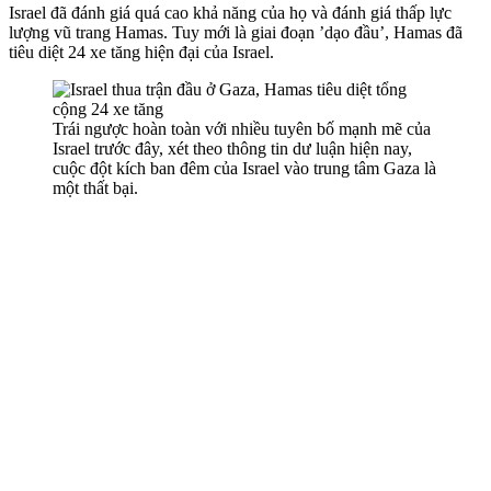
Israel đã đánh giá quá cao khả năng của họ và đánh giá thấp lực
lượng vũ trang Hamas. Tuy mới là giai đoạn ’dạo đầu’, Hamas đã
tiêu diệt 24 xe tăng hiện đại của Israel.
Trái ngược hoàn toàn với nhiều tuyên bố mạnh mẽ của
Israel trước đây, xét theo thông tin dư luận hiện nay,
cuộc đột kích ban đêm của Israel vào trung tâm Gaza là
một thất bại.