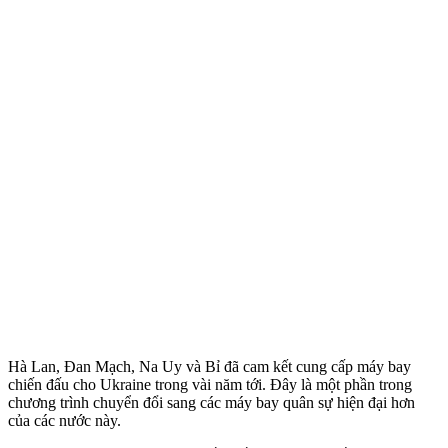
Hà Lan, Đan Mạch, Na Uy và Bỉ đã cam kết cung cấp máy bay
chiến đấu cho Ukraine trong vài năm tới. Đây là một phần trong
chương trình chuyển đổi sang các máy bay quân sự hiện đại hơn
của các nước này.