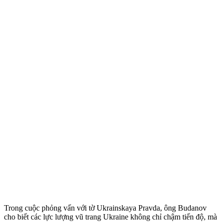
Trong cuộc phỏng vấn với tờ Ukrainskaya Pravda, ông Budanov
cho biết các lực lượng vũ trang Ukraine không chỉ chậm tiến độ, mà