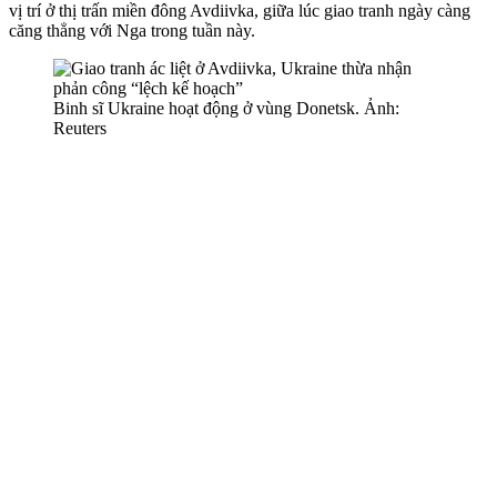
vị trí ở thị trấn miền đông Avdiivka, giữa lúc giao tranh ngày càng
căng thẳng với Nga trong tuần này.
Binh sĩ Ukraine hoạt động ở vùng Donetsk. Ảnh:
Reuters