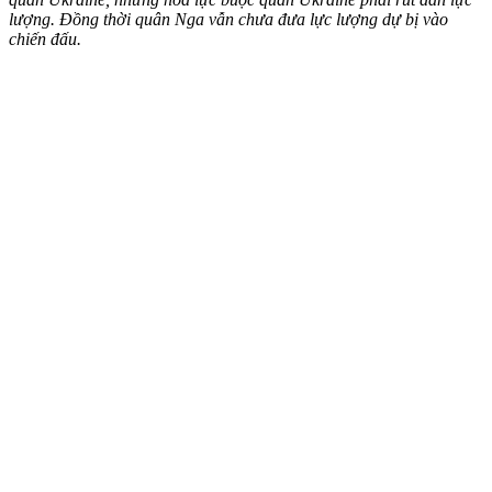
lượng. Đồng thời quân Nga vẫn chưa đưa lực lượng dự bị vào
chiến đấu.