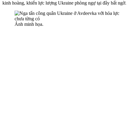
kinh hoàng, khiến lực lượng Ukraine phòng ngự tại đây bất ngờ.
Ảnh minh họa.