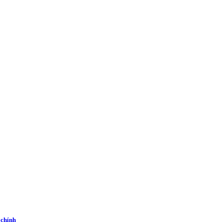
 chính