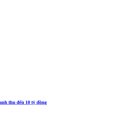
nh thu đến 10 tỷ đồng