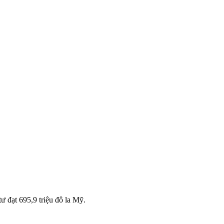
 đạt 695,9 triệu đô la Mỹ.