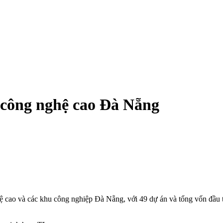
 công nghệ cao Đà Nẵng
cao và các khu công nghiệp Đà Nẵng, với 49 dự án và tổng vốn đầu tư