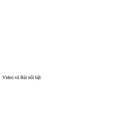
Video và Bài nổi bật