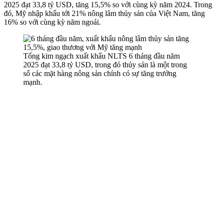
2025 đạt 33,8 tỷ USD, tăng 15,5% so với cùng kỳ năm 2024. Trong
đó, Mỹ nhập khẩu tới 21% nông lâm thủy sản của Việt Nam, tăng
16% so với cùng kỳ năm ngoái.
Tổng kim ngạch xuất khẩu NLTS 6 tháng đầu năm
2025 đạt 33,8 tỷ USD, trong đó thủy sản là một trong
số các mặt hàng nông sản chính có sự tăng trưởng
mạnh.