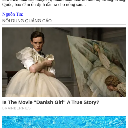
Quốc, bảo đảm ổn định đầu ra cho nông sản...
Nguồn Tin: