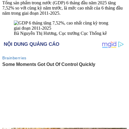
Tổng sản phẩm trong nước (GDP) 6 tháng đầu năm 2025 tăng
7,52% so với cùng kỳ năm trước, là mức cao nhất của 6 tháng đầu
năm trong giai đoạn 2011-2025.
Bà Nguyễn Thị Hương, Cục trưởng Cục Thống kê