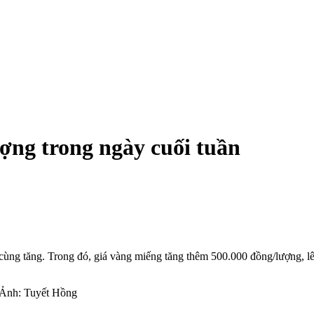
ượng trong ngày cuối tuần
 cùng tăng. Trong đó, giá vàng miếng tăng thêm 500.000 đồng/lượng, l
 Ảnh: Tuyết Hồng