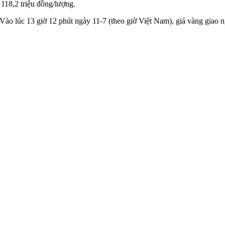
118,2 triệu đồng/lượng.
. Vào lúc 13 giờ 12 phút ngày 11-7 (theo giờ Việt Nam), giá vàng giao