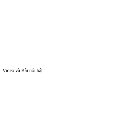
Video và Bài nổi bật