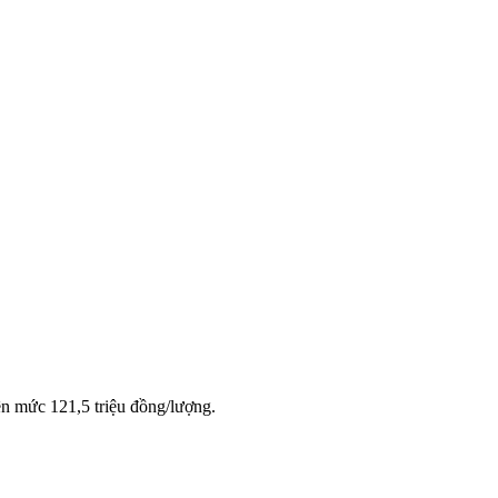
ên mức 121,5 triệu đồng/lượng.