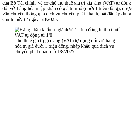
của Bộ Tài chính, về cơ chế thu thuế giá trị gia tăng (VAT) tự động
đối với hàng hóa nhập khẩu có giá trị nhỏ (dưới 1 triệu đồng), được
vận chuyển thông qua dịch vụ chuyển phát nhanh, bắt đầu áp dụng
chính thức từ ngày 1/8/2025.
Thu thuế giá trị gia tăng (VAT) tự động đối với hàng
hóa trị giá dưới 1 triệu đồng, nhập khẩu qua dịch vụ
chuyển phát nhanh từ 1/8/2025.