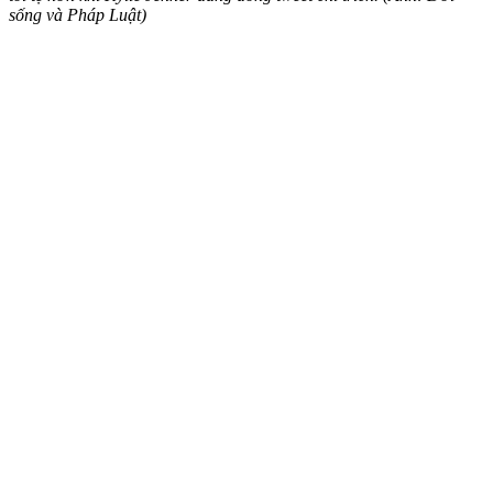
sống và Pháp Luật)