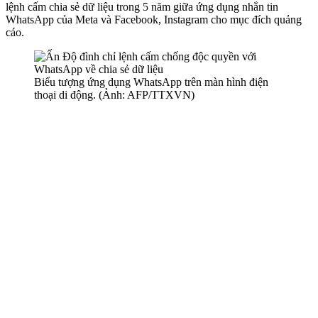
lệnh cấm chia sẻ dữ liệu trong 5 năm giữa ứng dụng nhắn tin
WhatsApp của Meta và Facebook, Instagram cho mục đích quảng
cáo.
Biểu tượng ứng dụng WhatsApp trên màn hình điện
thoại di động. (Ảnh: AFP/TTXVN)