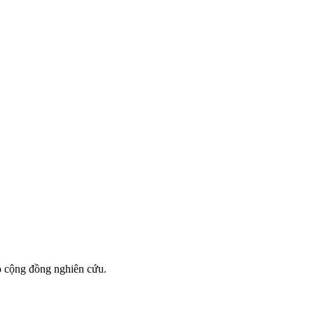
o cộng đồng nghiên cứu.