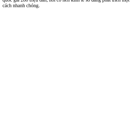
cách nhanh chóng.