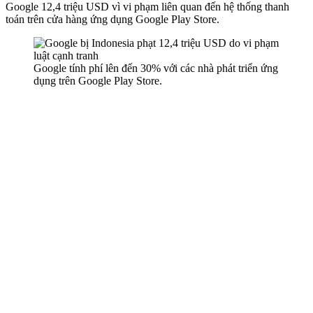
Google 12,4 triệu USD vì vi phạm liên quan đến hệ thống thanh
toán trên cửa hàng ứng dụng Google Play Store.
Google tính phí lên đến 30% với các nhà phát triển ứng
dụng trên Google Play Store.