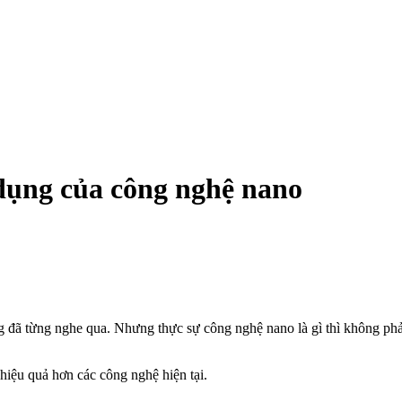
dụng của công nghệ nano
g đã từng nghe qua. Nhưng thực sự công nghệ nano là gì thì không phải
hiệu quả hơn các công nghệ hiện tại.