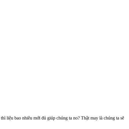
thì liệu bao nhiêu mới đủ giúp chúng ta no? Thật may là chúng ta sẽ