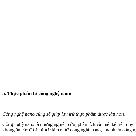
5. Thực phẩm từ công nghệ nano
Công nghệ nano cũng sẽ giúp lưu trữ thực phẩm được lâu hơn.
Công nghệ nano là những nghiên cứu, phân tích và thiết kế trên quy 
không ăn các đồ ăn được làm ra từ công nghệ nano, tuy nhiên công n