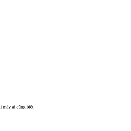
 mấy ai cũng biết.