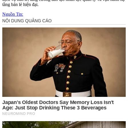
tầng bán lẻ hiện đại.
Nguồn Tin: