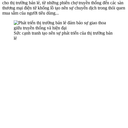
cho thị trường bán lẻ, từ những phiên chợ truyền thống đến các sàn
thương mại điện tử khổng lồ tạo nên sự chuyển dịch trong thói quen
mua sắm của người tiêu dùng...
Sức cạnh tranh tạo nên sự phát triển của thị trường bán
lẻ