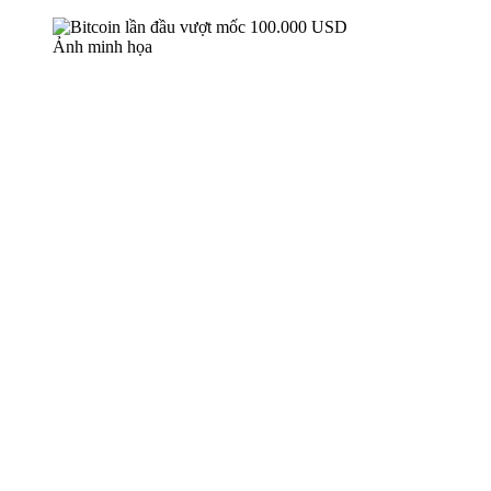
Ảnh minh họa