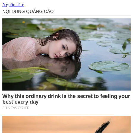
Nguồn Tin: