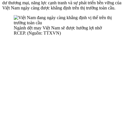
dư thương mại, năng lực cạnh tranh và sự phát triển bền vững của
Việt Nam ngày càng được khẳng định trên thị trường toàn cầu.
Ngành dệt may Việt Nam sẽ được hưởng lợi nhờ
RCEP. (Nguồn: TTXVN)