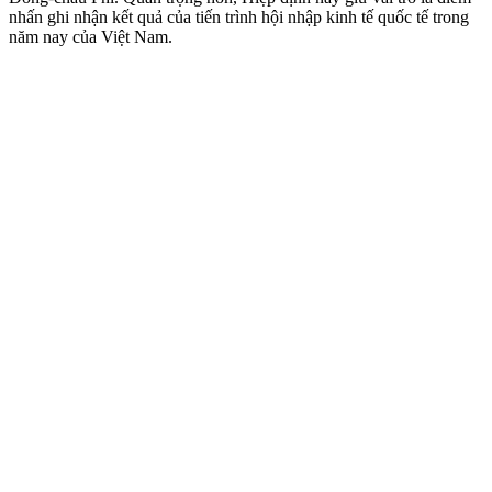
nhấn ghi nhận kết quả của tiến trình hội nhập kinh tế quốc tế trong
năm nay của Việt Nam.