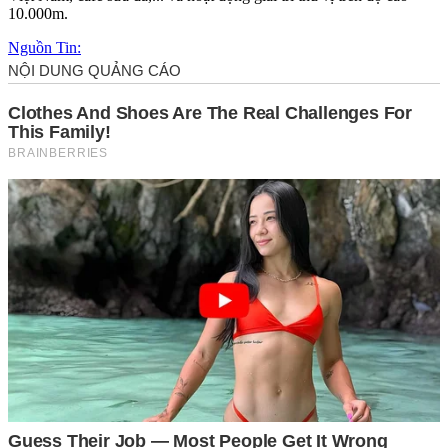
10.000m.
Nguồn Tin: