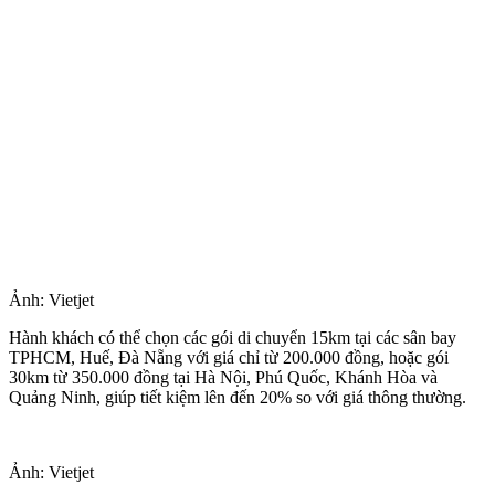
Ảnh: Vietjet
Hành khách có thể chọn các gói di chuyển 15km tại các sân bay
TPHCM, Huế, Đà Nẵng với giá chỉ từ 200.000 đồng, hoặc gói
30km từ 350.000 đồng tại Hà Nội, Phú Quốc, Khánh Hòa và
Quảng Ninh, giúp tiết kiệm lên đến 20% so với giá thông thường.
Ảnh: Vietjet