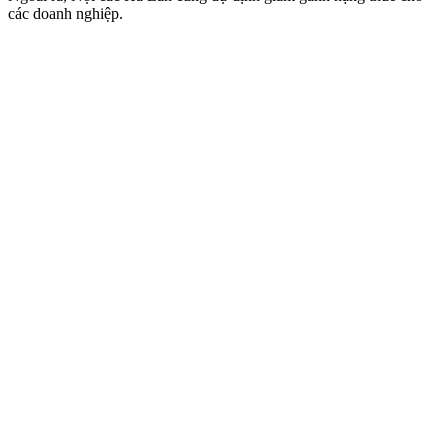
các doanh nghiệp.