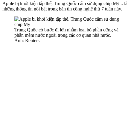
Apple bị khởi kiện tập thể; Trung Quốc cấm sử dụng chip Mỹ... là
những thông tin nổi bật trong bản tin công nghệ thứ 7 tuần này.
Trung Quốc có bước đi lớn nhằm loại bỏ phần cứng và
phần mềm nước ngoài trong các cơ quan nhà nước.
Ảnh: Reuters