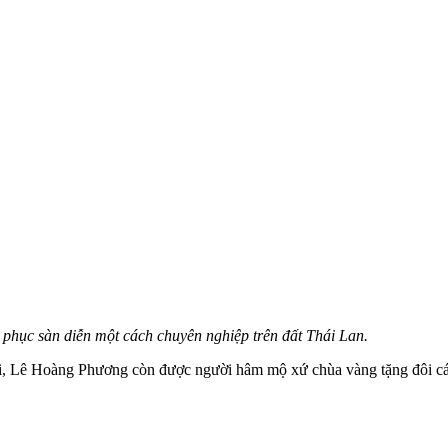
phục sàn diễn một cách chuyên nghiệp trên đất Thái Lan.
uri, Lê Hoàng Phương còn được người hâm mộ xứ chùa vàng tặng đôi cá