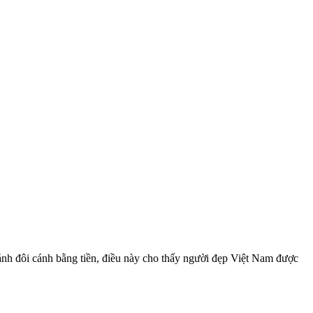
nh đôi cánh bằng tiền, điều này cho thấy người đẹp Việt Nam được