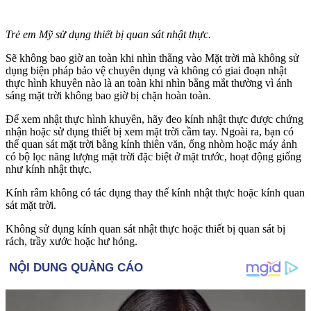
Trẻ em Mỹ sử dụng thiết bị quan sát nhật thực.
Sẽ không bao giờ an toàn khi nhìn thẳng vào Mặt trời mà không sử
dụng biện pháp bảo vệ chuyên dụng và không có giai đoạn nhật
thực hình khuyên nào là an toàn khi nhìn bằng mắt thường vì ánh
sáng mặt trời không bao giờ bị chặn hoàn toàn.
Để xem nhật thực hình khuyên, hãy đeo kính nhật thực được chứng
nhận hoặc sử dụng thiết bị xem mặt trời cầm tay. Ngoài ra, bạn có
thể quan sát mặt trời bằng kính thiên văn, ống nhòm hoặc máy ảnh
có bộ lọc năng lượng mặt trời đặc biệt ở mặt trước, hoạt động giống
như kính nhật thực.
Kính râm không có tác dụng thay thế kính nhật thực hoặc kính quan
sát mặt trời.
Không sử dụng kính quan sát nhật thực hoặc thiết bị quan sát bị
rách, trầy xước hoặc hư hỏng.