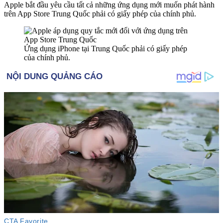
Apple bắt đầu yêu cầu tất cả những ứng dụng mới muốn phát hành
trên App Store Trung Quốc phải có giấy phép của chính phủ.
Ứng dụng iPhone tại Trung Quốc phải có giấy phép
của chính phủ.