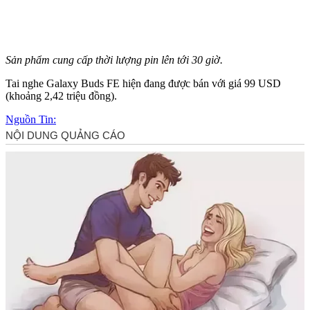
Sản phẩm cung cấp thời lượng pin lên tới 30 giờ.
Tai nghe Galaxy Buds FE hiện đang được bán với giá 99 USD
(khoảng 2,42 triệu đồng).
Nguồn Tin: