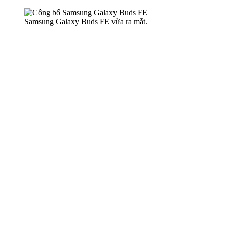
Samsung Galaxy Buds FE vừa ra mắt.