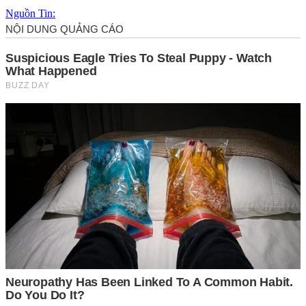
Nguồn Tin: