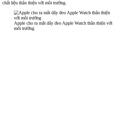
chất liệu thân thiện với môi trường.
Apple cho ra mắt dây đeo Apple Watch thân thiện với
môi trường