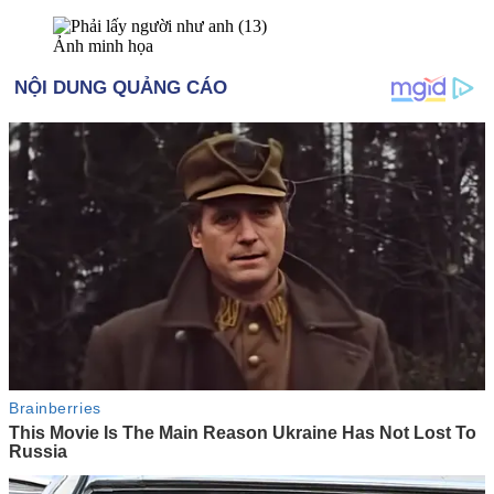
Ảnh minh họa