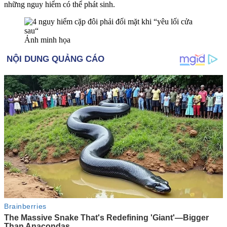
những nguy hiểm có thể phát sinh.
Ảnh minh họa