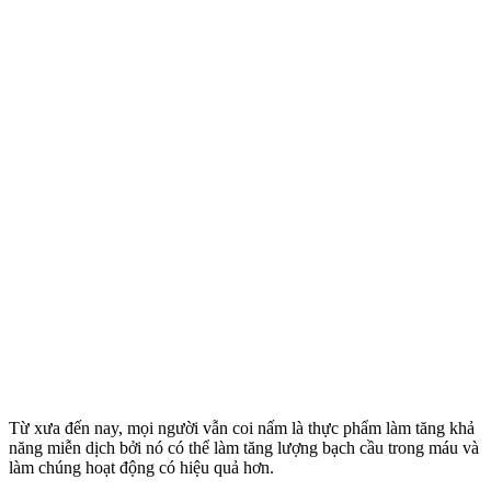
Từ xưa đến nay, mọi người vẫn coi nấm là thực phẩm làm tăng khả
năng miễn dịch bởi nó có thể làm tăng lượng bạch cầu trong máu và
làm chúng hoạt động có hiệu quả hơn.