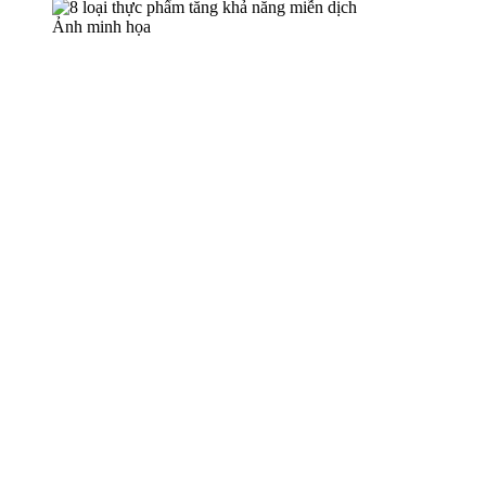
Ảnh minh họa