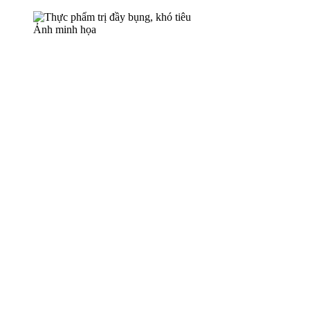
Ảnh minh họa