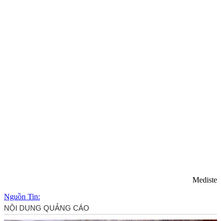
Mediste
Nguồn Tin: