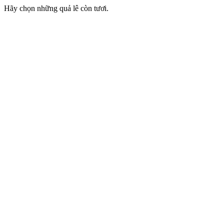
Hãy chọn những quả lê còn tươi.