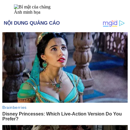
Ảnh minh họa