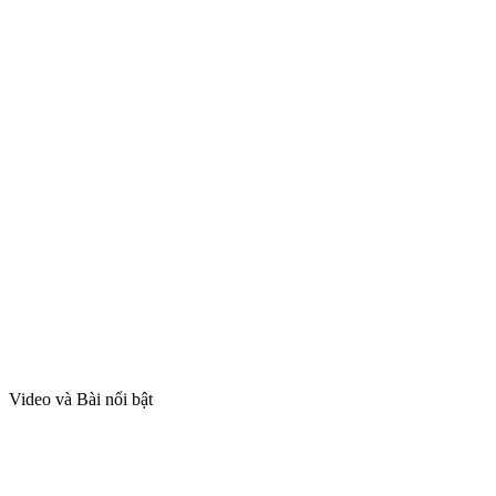
Video và Bài nổi bật