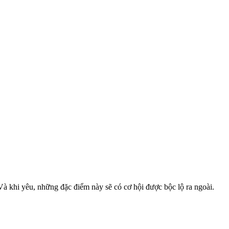
 khi yêu, những đặc điểm này sẽ có cơ hội được bộc lộ ra ngoài.