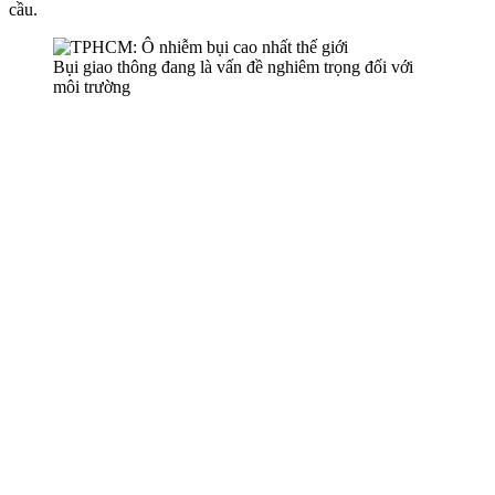
cầu.
Bụi giao thông đang là vấn đề nghiêm trọng đối với
môi trường