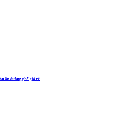
ón ăn đường phố giá rẻ