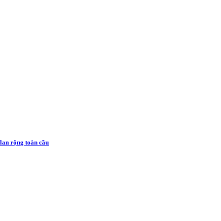
lan rộng toàn cầu