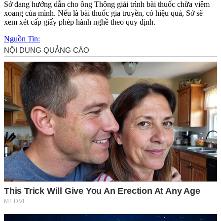
Sở đang hướng dẫn cho ông Thông giải trình bài thuốc chữa viêm
xoang của mình. Nếu là bài thuốc gia truyền, có hiệu quả, Sở sẽ
xem xét cấp giấy phép hành nghề theo quy định.
Nguồn Tin: