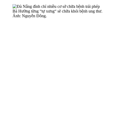
Bà Hường từng “tự xưng“ sẽ chữa khỏi bệnh ung thư.
Ảnh: Nguyễn Đông.