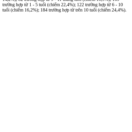
trường hợp từ 1 - 5 tuổi (chiếm 22,4%); 122 trường hợp từ 6 - 10
tuổi (chiếm 16,2%); 184 trường hợp từ trên 10 tuổi (chiếm 24,4%).