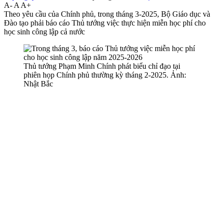
A-
A
A+
Theo yêu cầu của Chính phủ, trong tháng 3-2025, Bộ Giáo dục và
Đào tạo phải báo cáo Thủ tướng việc thực hiện miễn học phí cho
học sinh công lập cả nước
Thủ tướng Phạm Minh Chính phát biểu chỉ đạo tại
phiên họp Chính phủ thường kỳ tháng 2-2025. Ảnh:
Nhật Bắc