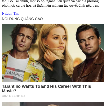
tạo, Bộ Tài chính, một số bộ, ngành liên quan và các địa phương
phối hợp cụ thể hóa và thực hiện nghiêm túc quyết định nêu trên.
Nguồn Tin: