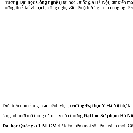
Trường Đại học Công nghệ
(Đại học Quốc gia Hà Nội) dự kiến mở 
hướng thiết kế vi mạch; công nghệ vật liệu (chương trình công nghệ vậ
Dựa trên nhu cầu tại các bệnh viện,
trường Đại học Y Hà Nội
dự ki
5 ngành mới mở trong năm nay của trường
Đại học Sư phạm Hà Nộ
Đại học Quốc gia TP.HCM
dự kiến thêm một số liên ngành mới: Cô