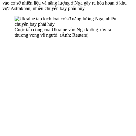
vào cơ sở nhiên liệu và năng lượng ở Nga gây ra hỏa hoạn ở khu
vực Astrakhan, nhiều chuyến bay phải hủy.
Cuộc tấn công của Ukraine vào Nga không xảy ra
thương vong về người. (Ảnh: Reuters)