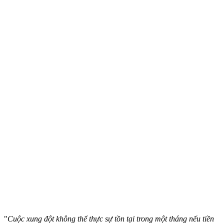
"
Cuộc xung đột không thể thực sự tồn tại trong một tháng nếu tiền