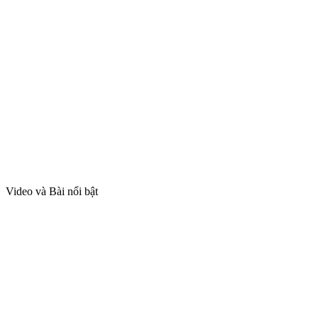
Video và Bài nổi bật