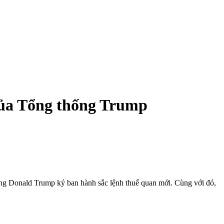
của Tổng thống Trump
g Donald Trump ký ban hành sắc lệnh thuế quan mới. Cùng với đó,