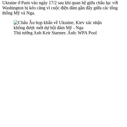
Ukraine ở Paris vào ngày 17/2 sau khi quan hệ giữa châu lục với
Washington bị kéo căng vì cuộc điện đàm gần đây giữa các tổng
thống Mỹ và Nga.
Thủ tướng Anh Keir Starmer. Ảnh: WPA Pool