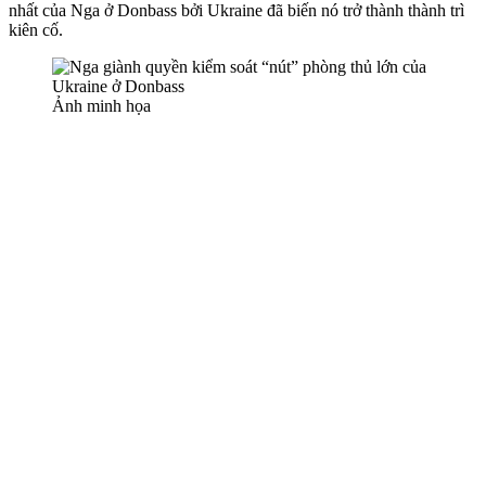
nhất của Nga ở Donbass bởi Ukraine đã biến nó trở thành thành trì
kiên cố.
Ảnh minh họa