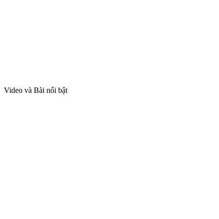
Video và Bài nổi bật