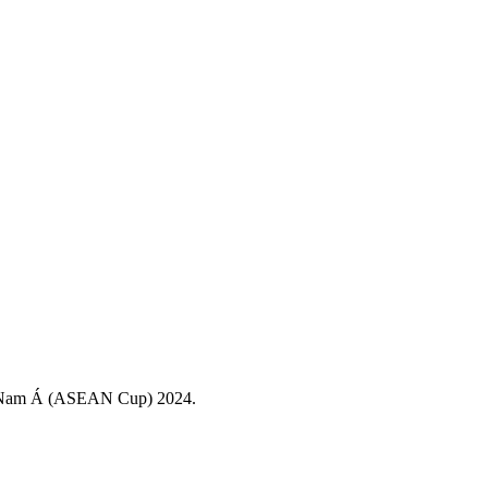
ông Nam Á (ASEAN Cup) 2024.