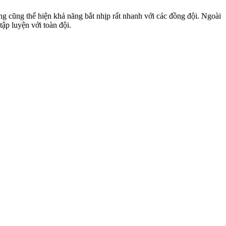
ũng thể hiện khả năng bắt nhịp rất nhanh với các đồng đội. Ngoài
ập luyện với toàn đội.