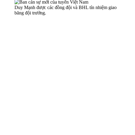
Duy Mạnh được các đồng đội và BHL tín nhiệm giao
băng đội trưởng.